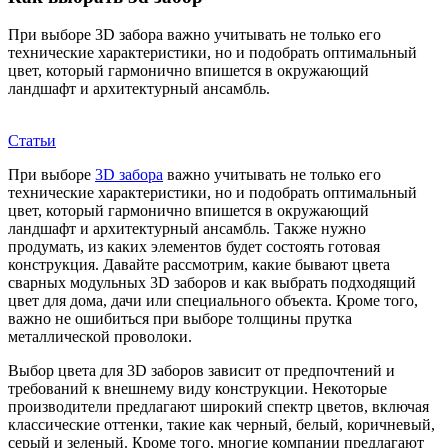
При выборе 3D забора важно учитывать не только его
технические характеристики, но и подобрать оптимальный
цвет, который гармонично впишется в окружающий
ландшафт и архитектурный ансамбль.
Статьи
При выборе
3D забора
важно учитывать не только его
технические характеристики, но и подобрать оптимальный
цвет, который гармонично впишется в окружающий
ландшафт и архитектурный ансамбль. Также нужно
продумать, из каких элементов будет состоять готовая
конструкция. Давайте рассмотрим, какие бывают цвета
сварных модульных 3D заборов и как выбрать подходящий
цвет для дома, дачи или специального объекта. Кроме того,
важно не ошибиться при выборе толщины прутка
металлической проволоки.
Выбор цвета для 3D заборов зависит от предпочтений и
требований к внешнему виду конструкции. Некоторые
производители предлагают широкий спектр цветов, включая
классические оттенки, такие как черный, белый, коричневый,
серый и зеленый. Кроме того, многие компании предлагают