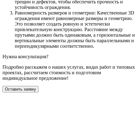
трещин и дефектов, чтобы обеспечить прочность и
устойчивость ограждения.
Равномерность размеров и геометрии: Качественные 3D
ограждения имеют равномерные размеры и геометрию.
Это позволяет создать ровную и эстетически
привлекательную конструкцию. Расстояние между
прутьями должно быть одинаковым, а горизонтальные и
вертикальные элементы должны быть параллельными и
перпендикулярными соответственно.
Нужна консультация?
Подробно расскажем о наших услугах
, видах работ и типовых
проектах,
рассчитаем стоимость и подготовим
индивидуальное предложение!
Оставить заявку