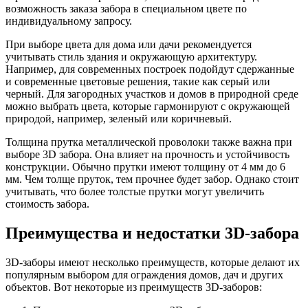
возможность заказа забора в специальном цвете по
индивидуальному запросу.
При выборе цвета для дома или дачи рекомендуется
учитывать стиль здания и окружающую архитектуру.
Например, для современных построек подойдут сдержанные
и современные цветовые решения, такие как серый или
черный. Для загородных участков и домов в природной среде
можно выбрать цвета, которые гармонируют с окружающей
природой, например, зеленый или коричневый.
Толщина прутка металлической проволоки также важна при
выборе 3D забора. Она влияет на прочность и устойчивость
конструкции. Обычно прутки имеют толщину от 4 мм до 6
мм. Чем толще пруток, тем прочнее будет забор. Однако стоит
учитывать, что более толстые прутки могут увеличить
стоимость забора.
Преимущества и недостатки 3D-забора
3D-заборы имеют несколько преимуществ, которые делают их
популярным выбором для ограждения домов, дач и других
объектов. Вот некоторые из преимуществ 3D-заборов: