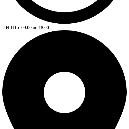
ПН-ПТ с 09:00 до 18:00