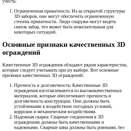
учесть:
Ограниченная приватность: Из-за открытой структуры
3D-заборов, они могут обеспечить ограниченную
степень приватности. Люди снаружи могут видеть
сквозь забор, что может быть нежелательным для
некоторых ситуаций.
Основные признаки качественных 3D
ограждений
Качественные 3D ограждения обладают рядом характеристик,
которые следует учитывать при их выборе. Вот основные
признаки качественных 3D ограждений:
Прочность и долговечность: Качественные 3D
ограждения изготавливаются из высококачественных
материалов, которые обеспечивают прочность и
долговечность конструкции. Они должны быть
устойчивыми к воздействию погодных условий,
коррозии и механическим воздействиям.
Надежная сварка: Сварные соединения в 3D
ограждениях должны быть качественными и
надежными. Сварные швы должны быть ровными, без