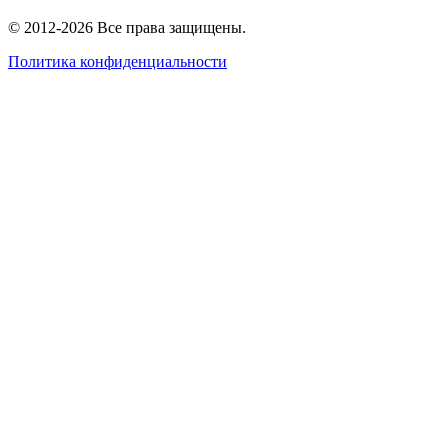
© 2012-2026 Все права защищены.
Политика конфиденциальности