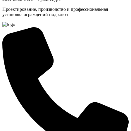
Проектирование, производство и профессиональная
установка ограждений под ключ