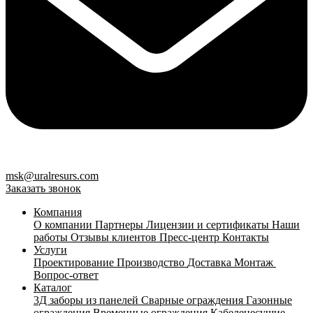
msk@uralresurs.com
Заказать звонок
Компания
О компании
Партнеры
Лицензии и сертификаты
Наши
работы
Отзывы клиентов
Пресс-центр
Контакты
Услуги
Проектирование
Производство
Доставка
Монтаж
Вопрос-ответ
Каталог
3Д заборы из панелей
Сварные ограждения
Газонные
ограждения
Временные ограждения
Кабеленесущие