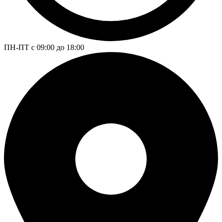
ПН-ПТ с 09:00 до 18:00