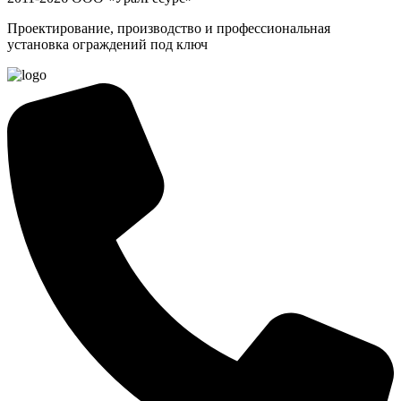
Проектирование, производство и профессиональная
установка ограждений под ключ