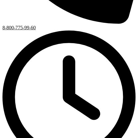
8-800-775-99-60