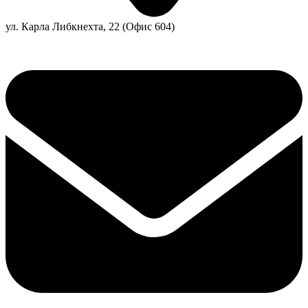
ул. Карла Либкнехта, 22 (Офис 604)