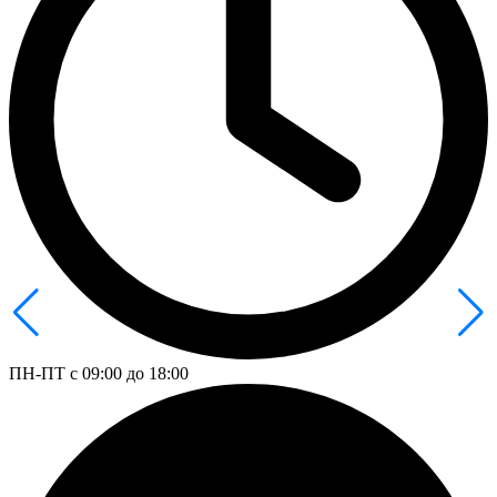
ПН-ПТ с 09:00 до 18:00