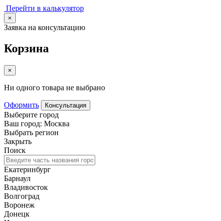
Перейти в калькулятор
×
Заявка на консультацию
Корзина
×
Ни одного товара не выбрано
Оформить
Консультация
Выберите город
Ваш город: Москва
Выбрать регион
Закрыть
Поиск
Екатеринбург
Барнаул
Владивосток
Волгоград
Воронеж
Донецк