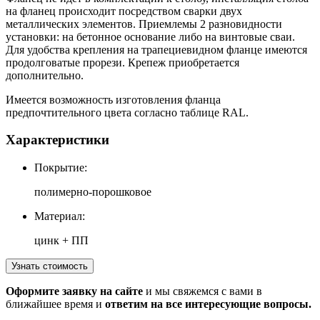
на фланец происходит посредством сварки двух
металлических элементов. Приемлемы 2 разновидности
установки: на бетонное основание либо на винтовые сваи.
Для удобства крепления на трапециевидном фланце имеются
продолговатые прорези. Крепеж приобретается
дополнительно.
Имеется возможность изготовления фланца
предпочтительного цвета согласно таблице RAL.
Характеристики
Покрытие:
полимерно-порошковое
Материал:
цинк + ПП
Узнать стоимость
Оформите заявку на сайте
и мы свяжемся с вами в
ближайшее время и
ответим на все интересующие вопросы.