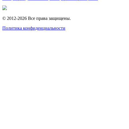
© 2012-2026 Все права защищены.
Политика конфиденциальности