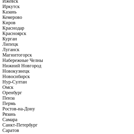
Ижевск
Иркутск
Казань
Кемерово
Киров
Краснодар
Красноярск
Курган
Липецк
Луганск
Магнитогорск
Набережные Челны
Нижний Новгород
Новокузнецк
Новосибирск
Нур-Султан
Омск
Оренбург
Пенза
Пермь
Ростов-на-Дону
Рязань
Самара
Санкт-Петербург
Саратов