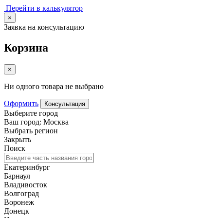
Перейти в калькулятор
×
Заявка на консультацию
Корзина
×
Ни одного товара не выбрано
Оформить
Консультация
Выберите город
Ваш город: Москва
Выбрать регион
Закрыть
Поиск
Екатеринбург
Барнаул
Владивосток
Волгоград
Воронеж
Донецк