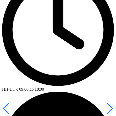
ПН-ПТ с 09:00 до 18:00