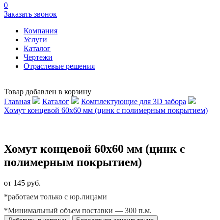
0
Заказать звонок
Компания
Услуги
Каталог
Чертежи
Отраслевые решения
Товар добавлен в корзину
Главная
Каталог
Комплектующие для 3D забора
Хомут концевой 60х60 мм (цинк с полимерным покрытием)
Хомут концевой 60х60 мм (цинк с
полимерным покрытием)
от 145 руб.
*работаем только с юр.лицами
*Минимальный объем поставки — 300 п.м.