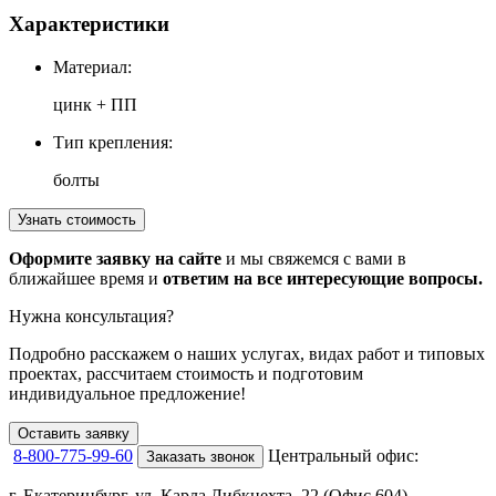
Характеристики
Материал:
цинк + ПП
Тип крепления:
болты
Узнать стоимость
Оформите заявку на сайте
и мы свяжемся с вами в
ближайшее время и
ответим на все интересующие вопросы.
Нужна консультация?
Подробно расскажем о наших услугах
, видах работ и типовых
проектах,
рассчитаем стоимость и подготовим
индивидуальное предложение!
Оставить заявку
8-800-775-99-60
Центральный офис:
Заказать звонок
г. Екатеринбург, ул. Карла Либкнехта, 22 (Офис 604)