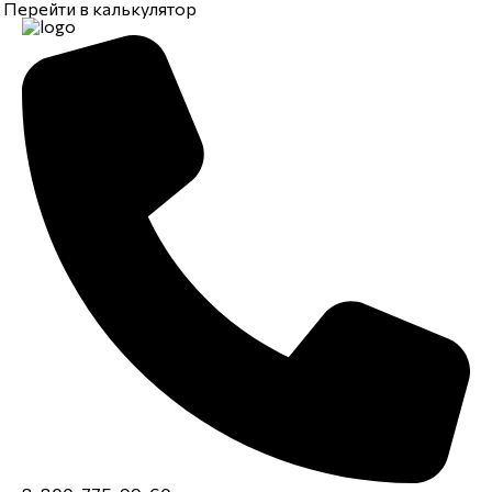
Перейти в калькулятор