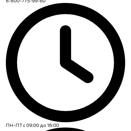
8-800-775-99-60
ПН-ПТ с 09:00 до 18:00