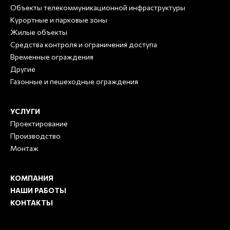
Объекты телекоммуникационной инфраструктуры
Курортные и парковые зоны
Жилые объекты
Средства контроля и ограничения доступа
Временные ограждения
Другие
Газонные и пешеходные ограждения
УСЛУГИ
Проектирование
Производство
Монтаж
КОМПАНИЯ
НАШИ РАБОТЫ
КОНТАКТЫ