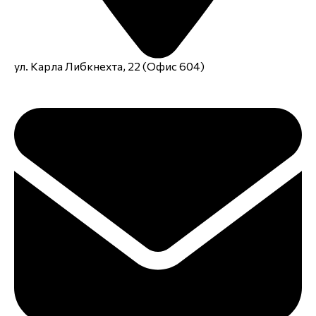
ул. Карла Либкнехта, 22 (Офис 604)