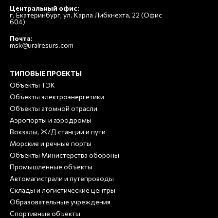
Центральный офис:
г. Екатеринбург, ул. Карла Либкнехта, 22 (Офис
604)
Почта:
msk@uralresurs.com
ТИПОВЫЕ ПРОЕКТЫ
Объекты ТЭК
Объекты электроэнергетики
Объекты атомной отрасли
Аэропорты и аэродромы
Вокзалы, Ж/Д станции и пути
Морские и речные порты
Объекты Министерства обороны
Промышленные объекты
Автомагистрали и путепроводы
Склады и логистические центры
Образовательные учреждения
Спортивные объекты