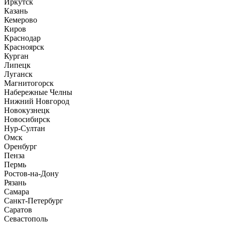
Иркутск
Казань
Кемерово
Киров
Краснодар
Красноярск
Курган
Липецк
Луганск
Магнитогорск
Набережные Челны
Нижний Новгород
Новокузнецк
Новосибирск
Нур-Султан
Омск
Оренбург
Пенза
Пермь
Ростов-на-Дону
Рязань
Самара
Санкт-Петербург
Саратов
Севастополь