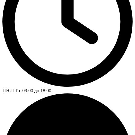
ПН-ПТ с 09:00 до 18:00