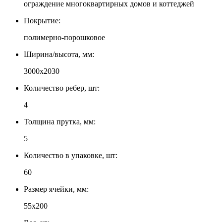
ограждение многоквартирных домов и коттеджей
Покрытие:
полимерно-порошковое
Ширина/высота, мм:
3000x2030
Количество ребер, шт:
4
Толщина прутка, мм:
5
Количество в упаковке, шт:
60
Размер ячейки, мм:
55х200