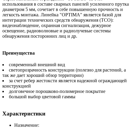
использования в составе сварных панелей усиленного прутка
диаметром 5 мм, сочетает в себе повышенную прочность и
легкость монтажа. Линейка "OPTIMA" является базой для
интеграции технических средств обнаружения (ТСО):
видеонаблюдение, охранная сигнализация, дежурное
освещение, радиоволновые и радиолучевые системы
обнаружения посторонних лиц и др.
Преимущества
современный внешний вид
светопрозрачность конструкции (полезно для растений, а
так же дает хороший обзор территории)
за счет ребер жестоксти является надежной ограждающей
конструкцией
долговечное порошково-полимерное покрытие
большой выбор цветовой гаммы
Характеристики
Назначение: