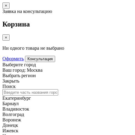
×
Заявка на консультацию
Корзина
×
Ни одного товара не выбрано
Оформить
Консультация
Выберите город
Ваш город: Москва
Выбрать регион
Закрыть
Поиск
Екатеринбург
Барнаул
Владивосток
Волгоград
Воронеж
Донецк
Ижевск